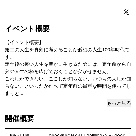
イベント概要
【イベント概要】
第二の人生を真剣に考えることが必須の人生100年時代で
す。
定年後の長い人生を豊かに生きるためには、定年前から自
分の人生の枠を広げておくことが欠かせません。
これしかできない、ここしか知らない、いつもの人しか知
らない、といったかたちで定年前の貴重な時間を使ってし
まうと...
もっと見る
開催概要
開催日時
2026年06月01日 20時00分
〜
2026