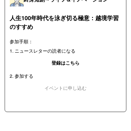
人生100年時代を泳ぎ切る極意：越境学習
のすすめ
参加手順：
1
.
ニュースレターの読者になる
登録はこちら
2
.
参加する
イベントに申し込む